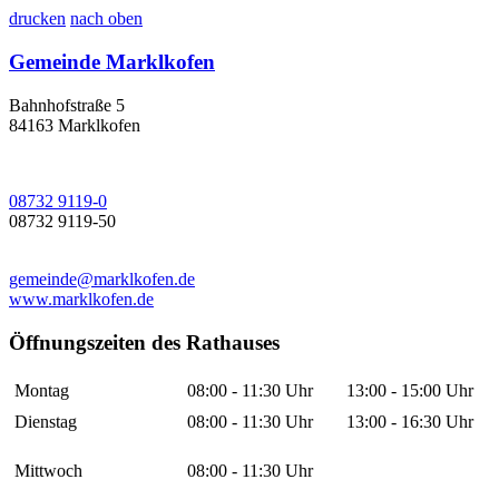
drucken
nach oben
Gemeinde Marklkofen
Bahnhofstraße 5
84163 Marklkofen
08732 9119-0
08732 9119-50
gemeinde@marklkofen.de
www.marklkofen.de
Öffnungszeiten des Rathauses
Montag
08:00 - 11:30 Uhr
13:00 - 15:00 Uhr
Dienstag
08:00 - 11:30 Uhr
13:00 - 16:30 Uhr
Mittwoch
08:00 - 11:30 Uhr