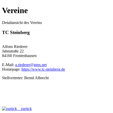
Vereine
Detailansicht des Vereins
TC Steinberg
Alfons Riederer
Jahnstraße 22
84160 Frontenhausen
E-Mail:
a.riederer@gmx.net
Homepage:
https://www.tc-steinberg.de
Stellvertreter: Bernd Albrecht
zurück