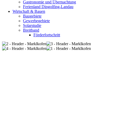
Gastronomie und Übernachtung
Ferienland Dingolfing-Landau
Wirtschaft & Bauen
Baugebiete
Gewerbegebiete
Solarstudie
Breitband
Förderfortschritt