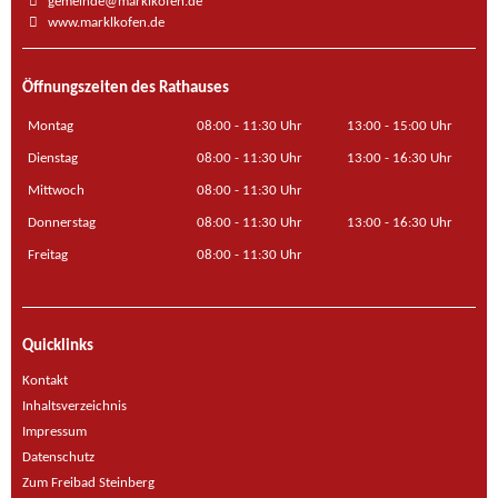
gemeinde@marklkofen.de
www.marklkofen.de
Öffnungszeiten des Rathauses
Montag
08:00 - 11:30 Uhr
13:00 - 15:00 Uhr
Dienstag
08:00 - 11:30 Uhr
13:00 - 16:30 Uhr
Mittwoch
08:00 - 11:30 Uhr
Donnerstag
08:00 - 11:30 Uhr
13:00 - 16:30 Uhr
Freitag
08:00 - 11:30 Uhr
Quicklinks
Kontakt
Inhaltsverzeichnis
Impressum
Datenschutz
Zum Freibad Steinberg