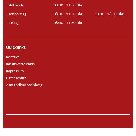
Mittwoch
08:00 - 11:30 Uhr
Donnerstag
08:00 - 11:30 Uhr
13:00 - 16:30 Uhr
Freitag
08:00 - 11:30 Uhr
Quicklinks
Kontakt
Inhaltsverzeichnis
Impressum
Datenschutz
Zum Freibad Steinberg