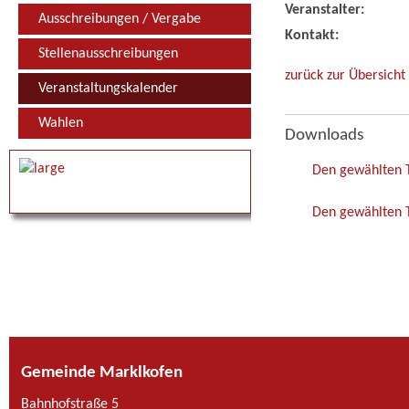
Veranstalter:
Ausschreibungen / Vergabe
Kontakt:
Stellenausschreibungen
zurück zur Übersicht
Veranstaltungskalender
Wahlen
Downloads
Den gewählten 
Den gewählten T
Gemeinde Marklkofen
Bahnhofstraße 5