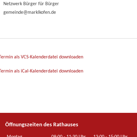
Netzwerk Bürger für Bürger
gemeinde@marklkofen.de
Termin als VCS-Kalenderdatei downloaden
ermin als iCal-Kalenderdatei downloaden
Öffnungszeiten des Rathauses