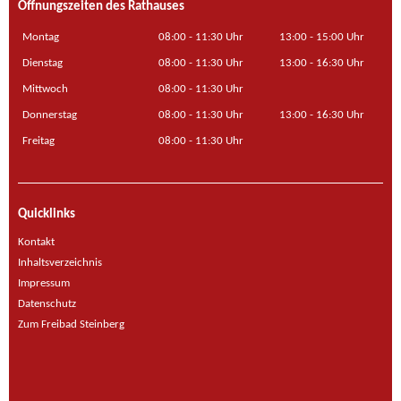
Öffnungszeiten des Rathauses
Montag
08:00 - 11:30 Uhr
13:00 - 15:00 Uhr
Dienstag
08:00 - 11:30 Uhr
13:00 - 16:30 Uhr
Mittwoch
08:00 - 11:30 Uhr
Donnerstag
08:00 - 11:30 Uhr
13:00 - 16:30 Uhr
Freitag
08:00 - 11:30 Uhr
Quicklinks
Kontakt
Inhaltsverzeichnis
Impressum
Datenschutz
Zum Freibad Steinberg