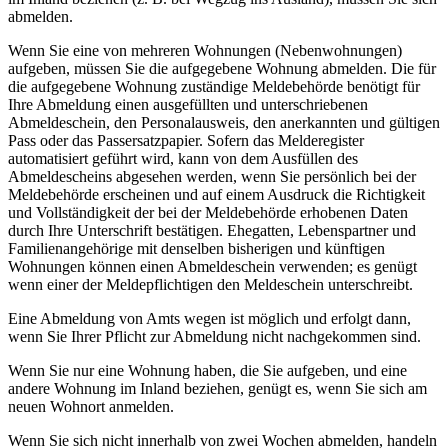
abmelden.
Wenn Sie eine von mehreren Wohnungen (Nebenwohnungen)
aufgeben, müssen Sie die aufgegebene Wohnung abmelden. Die für
die aufgegebene Wohnung zuständige Meldebehörde benötigt für
Ihre Abmeldung einen ausgefüllten und unterschriebenen
Abmeldeschein, den Personalausweis, den anerkannten und gültigen
Pass oder das Passersatzpapier. Sofern das Melderegister
automatisiert geführt wird, kann von dem Ausfüllen des
Abmeldescheins abgesehen werden, wenn Sie persönlich bei der
Meldebehörde erscheinen und auf einem Ausdruck die Richtigkeit
und Vollständigkeit der bei der Meldebehörde erhobenen Daten
durch Ihre Unterschrift bestätigen. Ehegatten, Lebenspartner und
Familienangehörige mit denselben bisherigen und künftigen
Wohnungen können einen Abmeldeschein verwenden; es genügt
wenn einer der Meldepflichtigen den Meldeschein unterschreibt.
Eine Abmeldung von Amts wegen ist möglich und erfolgt dann,
wenn Sie Ihrer Pflicht zur Abmeldung nicht nachgekommen sind.
Wenn Sie nur eine Wohnung haben, die Sie aufgeben, und eine
andere Wohnung im Inland beziehen, genügt es, wenn Sie sich am
neuen Wohnort anmelden.
Wenn Sie sich nicht innerhalb von zwei Wochen abmelden, handeln