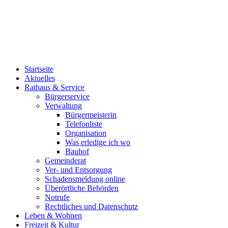
Startseite
Aktuelles
Rathaus & Service
Bürgerservice
Verwaltung
Bürgermeisterin
Telefonliste
Organisation
Was erledige ich wo
Bauhof
Gemeinderat
Ver- und Entsorgung
Schadensmeldung online
Überörtliche Behörden
Notrufe
Rechtliches und Datenschutz
Leben & Wohnen
Freizeit & Kultur