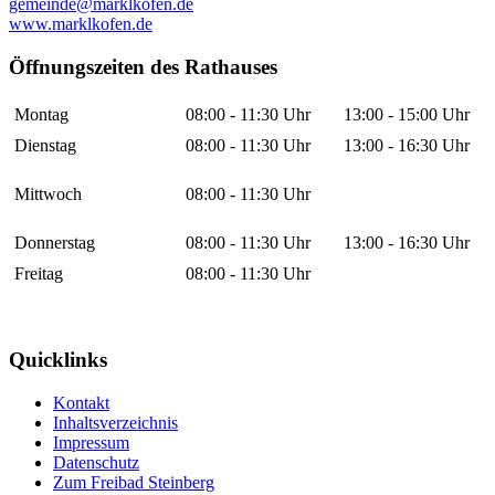
gemeinde@marklkofen.de
www.marklkofen.de
Öffnungszeiten des Rathauses
Montag
08:00 - 11:30 Uhr
13:00 - 15:00 Uhr
Dienstag
08:00 - 11:30 Uhr
13:00 - 16:30 Uhr
Mittwoch
08:00 - 11:30 Uhr
Donnerstag
08:00 - 11:30 Uhr
13:00 - 16:30 Uhr
Freitag
08:00 - 11:30 Uhr
Quicklinks
Kontakt
Inhaltsverzeichnis
Impressum
Datenschutz
Zum Freibad Steinberg