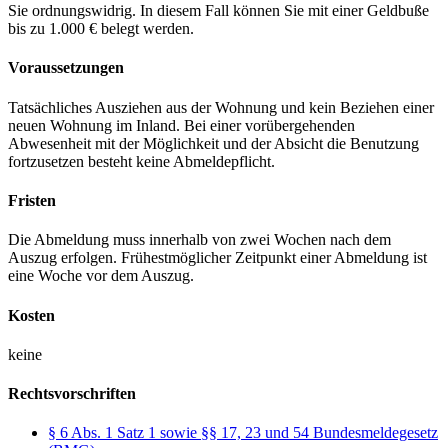
Sie ordnungswidrig. In diesem Fall können Sie mit einer Geldbuße
bis zu 1.000 € belegt werden.
Voraussetzungen
Tatsächliches Ausziehen aus der Wohnung und kein Beziehen einer
neuen Wohnung im Inland. Bei einer vorübergehenden
Abwesenheit mit der Möglichkeit und der Absicht die Benutzung
fortzusetzen besteht keine Abmeldepflicht.
Fristen
Die Abmeldung muss innerhalb von zwei Wochen nach dem
Auszug erfolgen. Frühestmöglicher Zeitpunkt einer Abmeldung ist
eine Woche vor dem Auszug.
Kosten
keine
Rechtsvorschriften
§ 6 Abs. 1 Satz 1 sowie §§ 17, 23 und 54 Bundesmeldegesetz