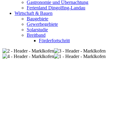
Gastronomie und Übernachtung
Ferienland Dingolfing-Landau
Wirtschaft & Bauen
Baugebiete
Gewerbegebiete
Solarstudie
Breitband
Förderfortschritt