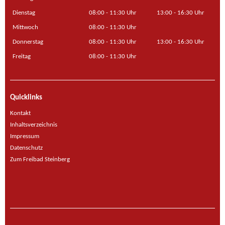
Dienstag
08:00 - 11:30 Uhr
13:00 - 16:30 Uhr
Mittwoch
08:00 - 11:30 Uhr
Donnerstag
08:00 - 11:30 Uhr
13:00 - 16:30 Uhr
Freitag
08:00 - 11:30 Uhr
Quicklinks
Kontakt
Inhaltsverzeichnis
Impressum
Datenschutz
Zum Freibad Steinberg