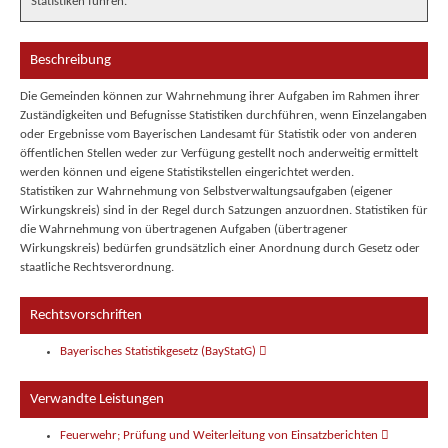
Statistiken führen.
Beschreibung
Die Gemeinden können zur Wahrnehmung ihrer Aufgaben im Rahmen ihrer
Zuständigkeiten und Befugnisse Statistiken durchführen, wenn Einzelangaben
oder Ergebnisse vom Bayerischen Landesamt für Statistik oder von anderen
öffentlichen Stellen weder zur Verfügung gestellt noch anderweitig ermittelt
werden können und eigene Statistikstellen eingerichtet werden.
Statistiken zur Wahrnehmung von Selbstverwaltungsaufgaben (eigener
Wirkungskreis) sind in der Regel durch Satzungen anzuordnen. Statistiken für
die Wahrnehmung von übertragenen Aufgaben (übertragener
Wirkungskreis) bedürfen grundsätzlich einer Anordnung durch Gesetz oder
staatliche Rechtsverordnung.
Rechtsvorschriften
Bayerisches Statistikgesetz (BayStatG)
Verwandte Leistungen
Feuerwehr; Prüfung und Weiterleitung von Einsatzberichten