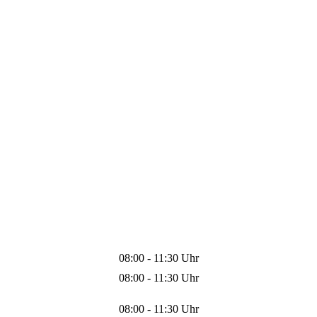
08:00 - 11:30 Uhr
08:00 - 11:30 Uhr
08:00 - 11:30 Uhr