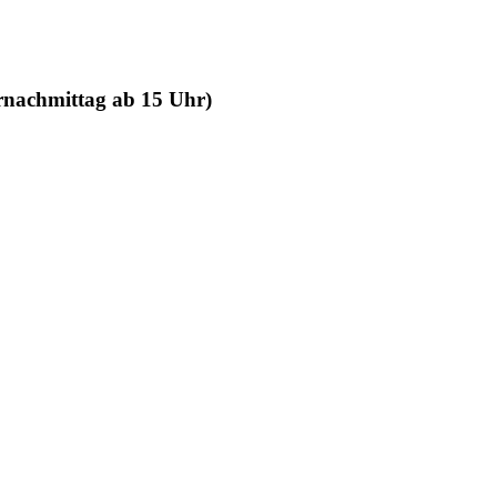
ernachmittag ab 15 Uhr)