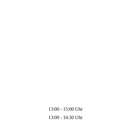
13:00 - 15:00 Uhr
13:00 - 16:30 Uhr