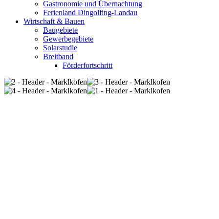
Gastronomie und Übernachtung
Ferienland Dingolfing-Landau
Wirtschaft & Bauen
Baugebiete
Gewerbegebiete
Solarstudie
Breitband
Förderfortschritt