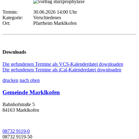
Termin:
30.06.2026 14:00 Uhr
Kategorie:
Verschiedenes
Ort:
Pfarrheim Marklkofen
Downloads
Die gefundenen Termine als VCS-Kalenderdatei downloaden
Die gefundenen Termine als iCal-Kalenderdatei downloaden
drucken
nach oben
Gemeinde Marklkofen
Bahnhofstraße 5
84163 Marklkofen
08732 9119-0
08732 9119-50