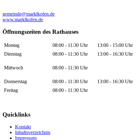
gemeinde@marklkofen.de
www.marklkofen.de
Öffnungszeiten des Rathauses
Montag
08:00 - 11:30 Uhr
13:00 - 15:00 Uhr
Dienstag
08:00 - 11:30 Uhr
13:00 - 16:30 Uhr
Mittwoch
08:00 - 11:30 Uhr
Donnerstag
08:00 - 11:30 Uhr
13:00 - 16:30 Uhr
Freitag
08:00 - 11:30 Uhr
Quicklinks
Kontakt
Inhaltsverzeichnis
Impressum