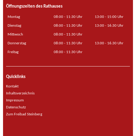
Öffnungszeiten des Rathauses
Montag
08:00 - 11:30 Uhr
13:00 - 15:00 Uhr
Dienstag
08:00 - 11:30 Uhr
13:00 - 16:30 Uhr
Mittwoch
08:00 - 11:30 Uhr
Donnerstag
08:00 - 11:30 Uhr
13:00 - 16:30 Uhr
Freitag
08:00 - 11:30 Uhr
Quicklinks
Kontakt
Inhaltsverzeichnis
Impressum
Datenschutz
Zum Freibad Steinberg