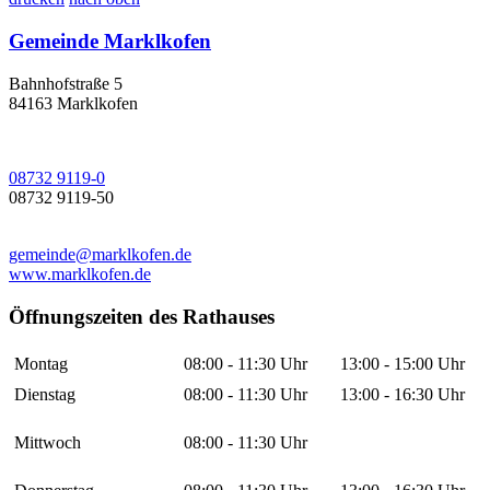
Gemeinde Marklkofen
Bahnhofstraße 5
84163 Marklkofen
08732 9119-0
08732 9119-50
gemeinde@marklkofen.de
www.marklkofen.de
Öffnungszeiten des Rathauses
Montag
08:00 - 11:30 Uhr
13:00 - 15:00 Uhr
Dienstag
08:00 - 11:30 Uhr
13:00 - 16:30 Uhr
Mittwoch
08:00 - 11:30 Uhr