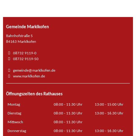
Gemeinde Marklkofen
Bahnhofstraße 5
84163 Marklkofen
08732 9119-0
08732 9119-50
gemeinde@marklkofen.de
www.marklkofen.de
Öffnungszeiten des Rathauses
Montag
08:00 - 11:30 Uhr
13:00 - 15:00 Uhr
Dienstag
08:00 - 11:30 Uhr
13:00 - 16:30 Uhr
Mittwoch
08:00 - 11:30 Uhr
Donnerstag
08:00 - 11:30 Uhr
13:00 - 16:30 Uhr