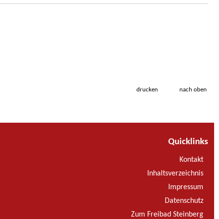
drucken
nach oben
Quicklinks
Kontakt
Inhaltsverzeichnis
Impressum
Datenschutz
Zum Freibad Steinberg