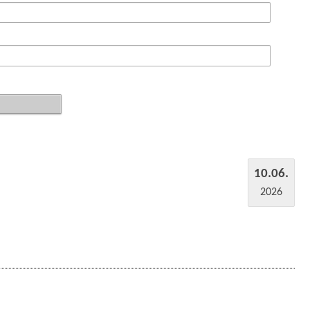
10.06.
2026