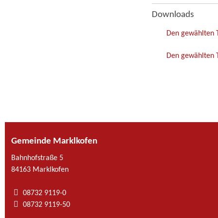
Downloads
Den gewählten 
Den gewählten T
Gemeinde Marklkofen
Bahnhofstraße 5
84163 Marklkofen
08732 9119-0
08732 9119-50