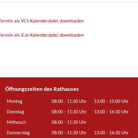
Termin als VCS-Kalenderdatei downloaden
ermin als iCal-Kalenderdatei downloaden
Öffnungszeiten des Rathauses
Montag
08:00 - 11:30 Uhr
13:00 - 15:00 Uhr
Dienstag
08:00 - 11:30 Uhr
13:00 - 16:30 Uhr
Mittwoch
08:00 - 11:30 Uhr
Donnerstag
08:00 - 11:30 Uhr
13:00 - 16:30 Uhr