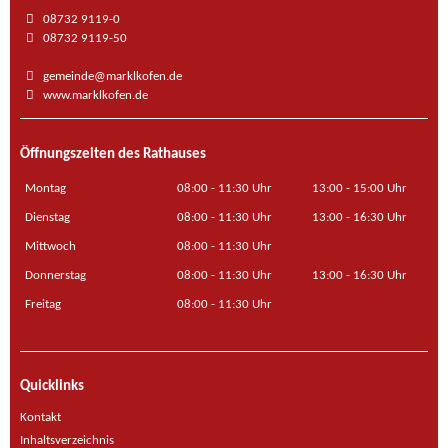
08732 9119-0
08732 9119-50
gemeinde@marklkofen.de
www.marklkofen.de
Öffnungszeiten des Rathauses
Montag
08:00 - 11:30 Uhr
13:00 - 15:00 Uhr
Dienstag
08:00 - 11:30 Uhr
13:00 - 16:30 Uhr
Mittwoch
08:00 - 11:30 Uhr
Donnerstag
08:00 - 11:30 Uhr
13:00 - 16:30 Uhr
Freitag
08:00 - 11:30 Uhr
Quicklinks
Kontakt
Inhaltsverzeichnis