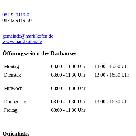
08732 9119-0
08732 9119-50
gemeinde@marklkofen.de
www.marklkofen.de
Öffnungszeiten des Rathauses
Montag
08:00 - 11:30 Uhr
13:00 - 15:00 Uhr
Dienstag
08:00 - 11:30 Uhr
13:00 - 16:30 Uhr
Mittwoch
08:00 - 11:30 Uhr
Donnerstag
08:00 - 11:30 Uhr
13:00 - 16:30 Uhr
Freitag
08:00 - 11:30 Uhr
Quicklinks