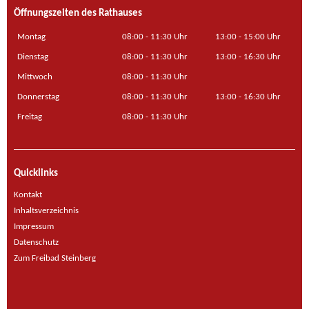
Öffnungszeiten des Rathauses
Montag
08:00 - 11:30 Uhr
13:00 - 15:00 Uhr
Dienstag
08:00 - 11:30 Uhr
13:00 - 16:30 Uhr
Mittwoch
08:00 - 11:30 Uhr
Donnerstag
08:00 - 11:30 Uhr
13:00 - 16:30 Uhr
Freitag
08:00 - 11:30 Uhr
Quicklinks
Kontakt
Inhaltsverzeichnis
Impressum
Datenschutz
Zum Freibad Steinberg