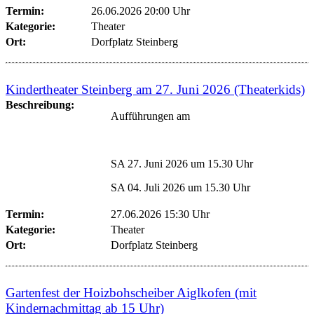
Termin:
26.06.2026 20:00 Uhr
Kategorie:
Theater
Ort:
Dorfplatz Steinberg
Kindertheater Steinberg am 27. Juni 2026 (Theaterkids)
Beschreibung:
Aufführungen am
SA 27. Juni 2026 um 15.30 Uhr
SA 04. Juli 2026 um 15.30 Uhr
Termin:
27.06.2026 15:30 Uhr
Kategorie:
Theater
Ort:
Dorfplatz Steinberg
Gartenfest der Hoizbohscheiber Aiglkofen (mit
Kindernachmittag ab 15 Uhr)