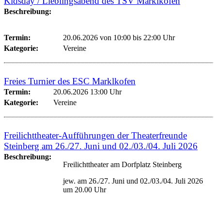
Kidsday / Lieblingsabend des TSV Marklkofen
Beschreibung:
Termin:
20.06.2026 von 10:00
bis 22:00 Uhr
Kategorie:
Vereine
Freies Turnier des ESC Marklkofen
Termin:
20.06.2026 13:00 Uhr
Kategorie:
Vereine
Freilichttheater-Aufführungen der Theaterfreunde
Steinberg am 26./27. Juni und 02./03./04. Juli 2026
Beschreibung:
Freilichttheater am Dorfplatz Steinberg
jew. am 26./27. Juni und 02./03./04. Juli 2026
um 20.00 Uhr