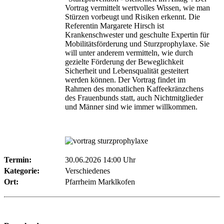
Vortrag vermittelt wertvolles Wissen, wie man
Stürzen vorbeugt und Risiken erkennt. Die
Referentin Margarete Hirsch ist
Krankenschwester und geschulte Expertin für
Mobilitätsförderung und Sturzprophylaxe. Sie
will unter anderem vermitteln, wie durch
gezielte Förderung der Beweglichkeit
Sicherheit und Lebensqualität gesteitert
werden können. Der Vortrag findet im
Rahmen des monatlichen Kaffeekränzchens
des Frauenbunds statt, auch Nichtmitglieder
und Männer sind wie immer willkommen.
Termin:
30.06.2026 14:00 Uhr
Kategorie:
Verschiedenes
Ort:
Pfarrheim Marklkofen