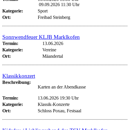
09.09.2026 11:30 Uhr
Kategorie:
Sport
Ort:
Freibad Steinberg
Sonnwendfeuer KLJB Marklkofen
Termin:
13.06.2026
Kategorie:
Vereine
Ort:
Mäandertal
Klassikkonzert
Beschreibung:
Karten an der Abendkasse
Termin:
13.06.2026 19:30 Uhr
Kategorie:
Klassik-Konzerte
Ort:
Schloss Poxau, Festsaal